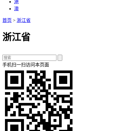
港
澳
首页
>
浙江省
浙江省
手机扫一扫访问本页面