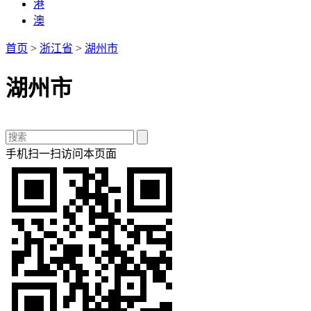
港
澳
首页
>
浙江省
>
湖州市
湖州市
手机扫一扫访问本页面