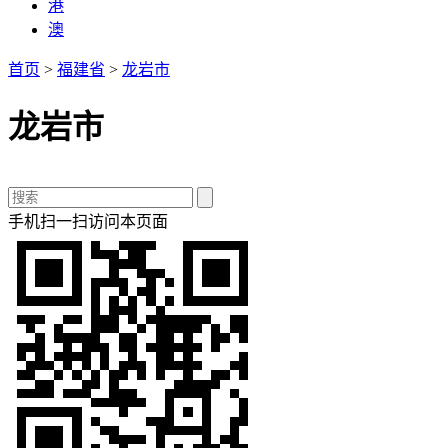
港
澳
首页
>
福建省
>
龙岩市
龙岩市
手机扫一扫访问本页面