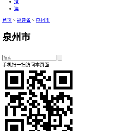
港
澳
首页
>
福建省
>
泉州市
泉州市
手机扫一扫访问本页面