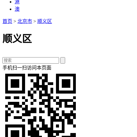
港
澳
首页
>
北京市
>
顺义区
顺义区
手机扫一扫访问本页面