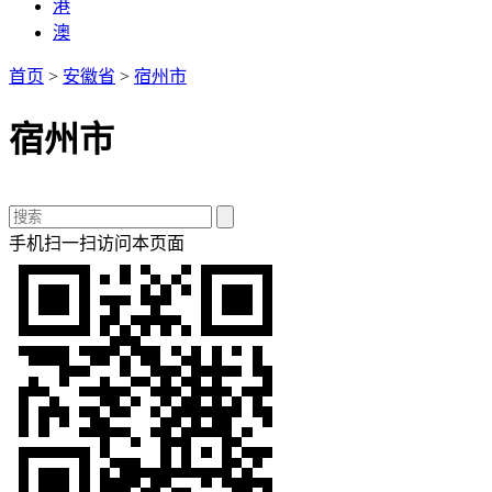
港
澳
首页
>
安徽省
>
宿州市
宿州市
手机扫一扫访问本页面